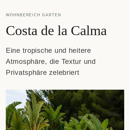
WOHNBEREICH GARTEN
Costa de la Calma
Eine tropische und heitere
Atmosphäre, die Textur und
Privatsphäre zelebriert