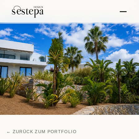
← ZURÜCK ZUM PORTFOLIO