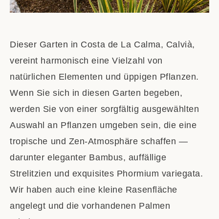
Dieser Garten in Costa de La Calma, Calvià,
vereint harmonisch eine Vielzahl von
natürlichen Elementen und üppigen Pflanzen.
Wenn Sie sich in diesen Garten begeben,
werden Sie von einer sorgfältig ausgewählten
Auswahl an Pflanzen umgeben sein, die eine
tropische und Zen-Atmosphäre schaffen —
darunter eleganter Bambus, auffällige
Strelitzien und exquisites Phormium variegata.
Wir haben auch eine kleine Rasenfläche
angelegt und die vorhandenen Palmen