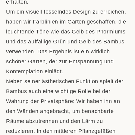
erhalten.
Um ein visuell fesselndes Design zu erreichen,
haben wir Farblinien im Garten geschaffen, die
leuchtende Töne wie das Gelb des Phormiums
und das auffällige Grün und Gelb des Bambus
verwenden. Das Ergebnis ist ein wirklich
schöner Garten, der zur Entspannung und
Kontemplation einlädt.
Neben seiner ästhetischen Funktion spielt der
Bambus auch eine wichtige Rolle bei der
Wahrung der Privatsphäre: Wir haben ihn an
den Wänden angebracht, um benachbarte
Räume abzutrennen und den Lärm zu
reduzieren. In den mittleren Pflanzgefäßen